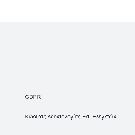
GDPR
Κώδικας Δεοντολογίας Εσ. Ελεγκτών