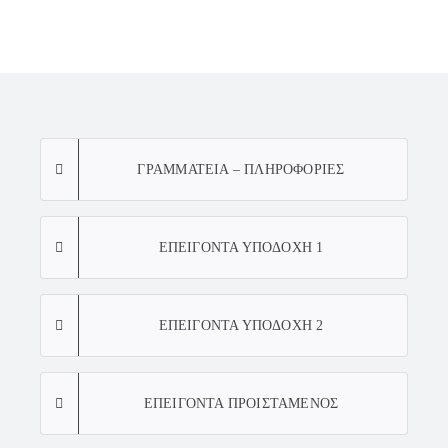
ΓΡΑΜΜΑΤΕΙΑ – ΠΛΗΡΟΦΟΡΙΕΣ
ΕΠΕΙΓΟΝΤΑ ΥΠΟΔΟΧΗ 1
ΕΠΕΙΓΟΝΤΑ ΥΠΟΔΟΧΗ 2
ΕΠΕΙΓΟΝΤΑ ΠΡΟΙΣΤΑΜΕΝΟΣ