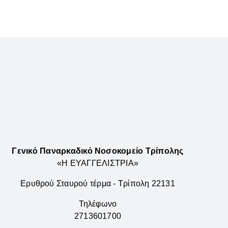
Γενικό Παναρκαδικό Νοσοκομείο Τρίπολης
«Η ΕΥΑΓΓΕΛΙΣΤΡΙΑ»
Ερυθρού Σταυρού τέρμα - Τρίπολη 22131
Τηλέφωνο
2713601700