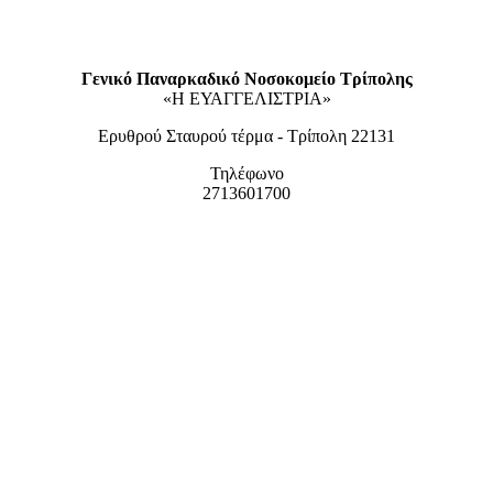
Γενικό Παναρκαδικό Νοσοκομείο Τρίπολης
«Η ΕΥΑΓΓΕΛΙΣΤΡΙΑ»
Ερυθρού Σταυρού τέρμα - Τρίπολη 22131
Τηλέφωνο
2713601700