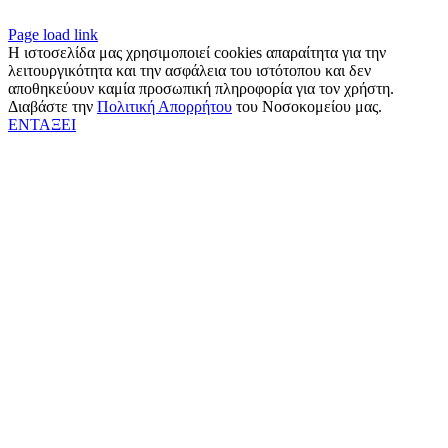
Page load link
Η ιστοσελίδα μας χρησιμοποιεί cookies απαραίτητα για την
λειτουργικότητα και την ασφάλεια του ιστότοπου και δεν
αποθηκεύουν καμία προσωπική πληροφορία για τον χρήστη.
Διαβάστε την
Πολιτική Απορρήτου
του Νοσοκομείου μας.
ΕΝΤΑΞΕΙ