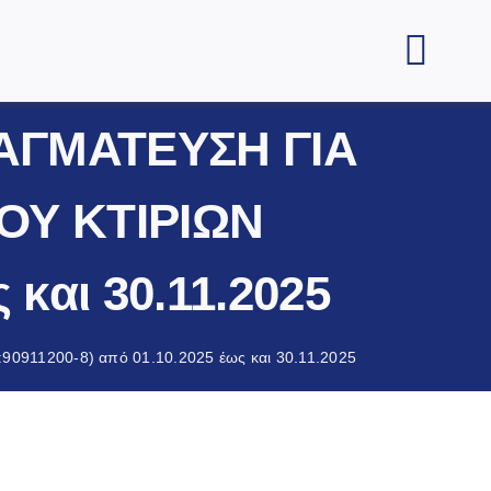
ΡΑΓΜΑΤΕΥΣΗ ΓΙΑ
ΟΥ ΚΤΙΡΙΩΝ
 και 30.11.2025
11200-8) από 01.10.2025 έως και 30.11.2025