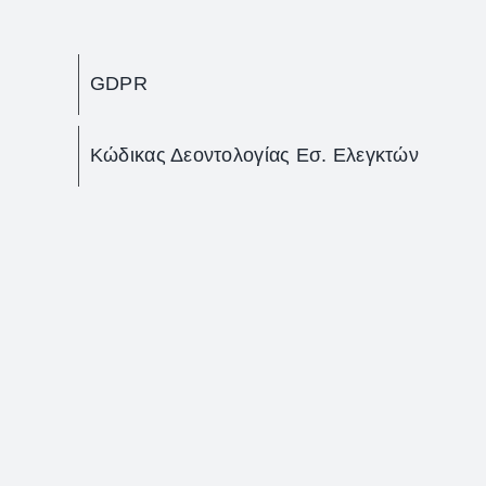
GDPR
Κώδικας Δεοντολογίας Εσ. Ελεγκτών