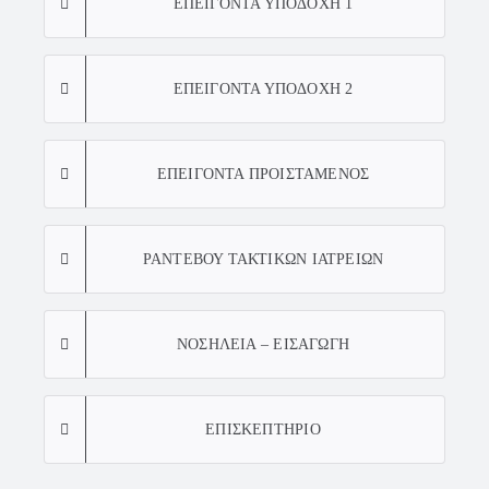
ΕΠΕΙΓΟΝΤΑ ΥΠΟΔΟΧΗ 1
ΕΠΕΙΓΟΝΤΑ ΥΠΟΔΟΧΗ 2
ΕΠΕΙΓΟΝΤΑ ΠΡΟΙΣΤΑΜΕΝΟΣ
ΡΑΝΤΕΒΟΥ ΤΑΚΤΙΚΩΝ ΙΑΤΡΕΙΩΝ
ΝΟΣΗΛΕΙΑ – ΕΙΣΑΓΩΓΗ
ΕΠΙΣΚΕΠΤΗΡΙΟ