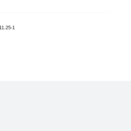
1.25-1