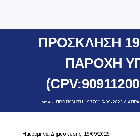
ΠΡΟΣΚΛΗΣΗ 193
ΠΑΡΟΧΗ ΥΠ
(CPV:90911200-
Home
»
ΠΡΟΣΚΛΗΣΗ 19376/15-09-2025 ΔΙΑΠΡΑΓ
Ημερομηνία Δημοσίευσης: 15/09/2025