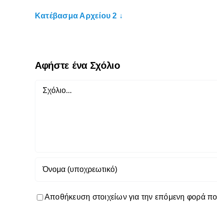
Κατέβασμα Αρχείου 2 ↓
Αφήστε ένα Σχόλιο
Αποθήκευση στοιχείων για την επόμενη φορά π