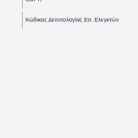
Κώδικας Δεοντολογίας Εσ. Ελεγκτών