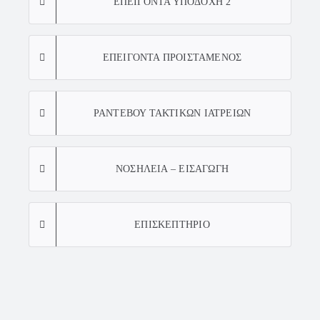
ΕΠΕΙΓΟΝΤΑ ΥΠΟΔΟΧΗ 2
ΕΠΕΙΓΟΝΤΑ ΠΡΟΙΣΤΑΜΕΝΟΣ
ΡΑΝΤΕΒΟΥ ΤΑΚΤΙΚΩΝ ΙΑΤΡΕΙΩΝ
ΝΟΣΗΛΕΙΑ – ΕΙΣΑΓΩΓΗ
ΕΠΙΣΚΕΠΤΗΡΙΟ