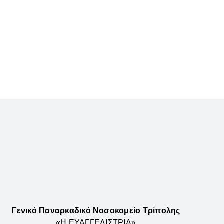
Γενικό Παναρκαδικό Νοσοκομείο Τρίπολης
«Η ΕΥΑΓΓΕΛΙΣΤΡΙΑ»