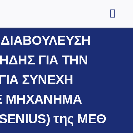
 ΔΙΑΒΟΥΛΕΥΣΗ
ΗΔΗΣ ΓΙΑ THN
ΓΙΑ ΣΥΝΕΧΗ
 ΜΕ ΜΗΧΑΝΗΜΑ
SENIUS) της ΜΕΘ