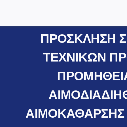
ΠΡΟΣΚΛΗΣΗ Σ
ΤΕΧΝΙΚΩΝ ΠΡ
ΠΡΟΜΗΘΕΙΑ
ΑΙΜΟΔΙΑΔΙΗΘ
ΑΙΜΟΚΑΘΑΡΣΗΣ M