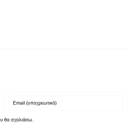
ου θα σχολιάσω.