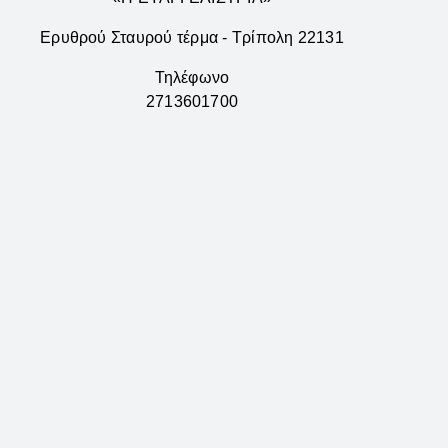
Ερυθρού Σταυρού τέρμα - Τρίπολη 22131
Τηλέφωνο
2713601700