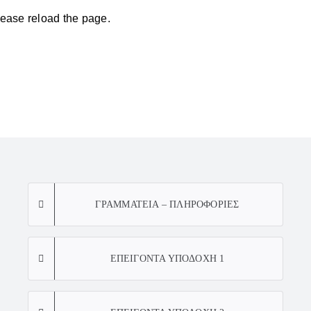
ease reload the page.
ΓΡΑΜΜΑΤΕΙΑ – ΠΛΗΡΟΦΟΡΙΕΣ
ΕΠΕΙΓΟΝΤΑ ΥΠΟΔΟΧΗ 1