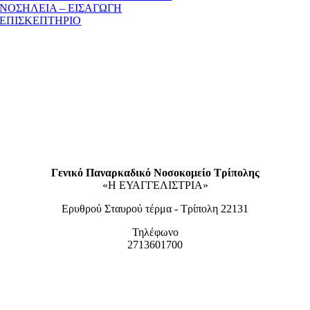
ΝΟΣΗΛΕΙΑ – ΕΙΣΑΓΩΓΗ
ΕΠΙΣΚΕΠΤΗΡΙΟ
Γενικό Παναρκαδικό Νοσοκομείο Τρίπολης
«Η ΕΥΑΓΓΕΛΙΣΤΡΙΑ»
Ερυθρού Σταυρού τέρμα - Τρίπολη 22131
Τηλέφωνο
2713601700