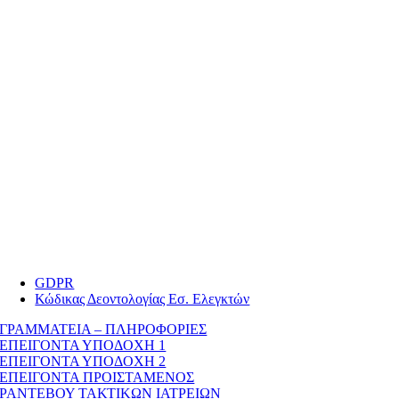
GDPR
Κώδικας Δεοντολογίας Εσ. Ελεγκτών
ΓΡΑΜΜΑΤΕΙΑ – ΠΛΗΡΟΦΟΡΙΕΣ
ΕΠΕΙΓΟΝΤΑ ΥΠΟΔΟΧΗ 1
ΕΠΕΙΓΟΝΤΑ ΥΠΟΔΟΧΗ 2
ΕΠΕΙΓΟΝΤΑ ΠΡΟΙΣΤΑΜΕΝΟΣ
ΡΑΝΤΕΒΟΥ ΤΑΚΤΙΚΩΝ ΙΑΤΡΕΙΩΝ