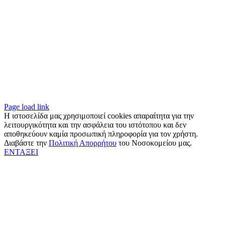
Page load link
Η ιστοσελίδα μας χρησιμοποιεί cookies απαραίτητα για την
λειτουργικότητα και την ασφάλεια του ιστότοπου και δεν
αποθηκεύουν καμία προσωπική πληροφορία για τον χρήστη.
Διαβάστε την
Πολιτική Απορρήτου
του Νοσοκομείου μας.
ΕΝΤΑΞΕΙ